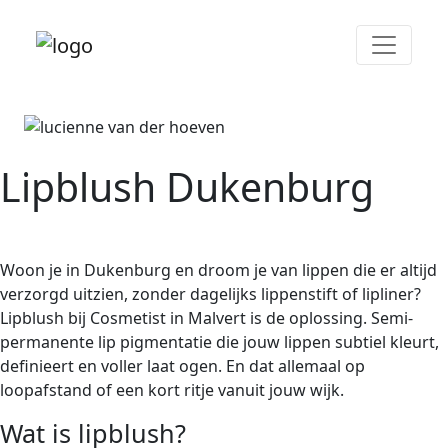
Lipblush Dukenburg
Woon je in Dukenburg en droom je van lippen die er altijd
verzorgd uitzien, zonder dagelijks lippenstift of lipliner?
Lipblush bij Cosmetist in Malvert is de oplossing. Semi-
permanente lip pigmentatie die jouw lippen subtiel kleurt,
definieert en voller laat ogen. En dat allemaal op
loopafstand of een kort ritje vanuit jouw wijk.
Wat is lipblush?