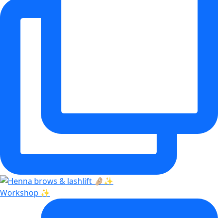
Workshop ✨