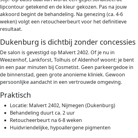
lipcontour getekend en de kleur gekozen. Pas na jouw
akkoord begint de behandeling. Na genezing (ca. 4-6
weken) volgt een retoucheerbeurt voor het definitieve
resultaat.
Dukenburg is dichtbij zonder concessies
De salon is gevestigd op Malvert 2402. Of je nu in
Weezenhof, Lankforst, Tolhuis of Aldenhof woont: je bent
in een paar minuten bij Cosmetist. Geen parkeergedoe in
de binnenstad, geen grote anonieme kliniek. Gewoon
persoonlijke aandacht in een vertrouwde omgeving.
Praktisch
Locatie: Malvert 2402, Nijmegen (Dukenburg)
Behandeling duurt ca. 2 uur
Retoucheerbeurt na 6-8 weken
Huidvriendelijke, hypoallergene pigmenten