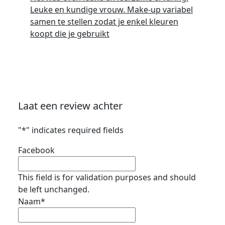
Leuke en kundige vrouw. Make-up variabel
samen te stellen zodat je enkel kleuren
koopt die je gebruikt
Laat een review achter
"
*
" indicates required fields
Facebook
This field is for validation purposes and should
be left unchanged.
Naam
*