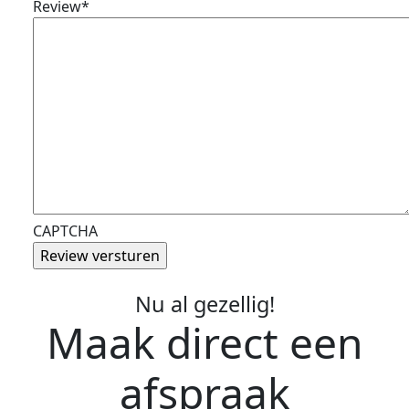
Review
*
CAPTCHA
Nu al gezellig!
Maak direct een
afspraak